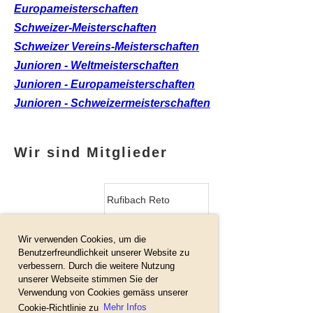
Europameisterschaften
Schweizer-Meisterschaften
Schweizer Vereins-Meisterschaften
Junioren - Weltmeisterschaften
Junioren - Europameisterschaften
Junioren - Schweizermeisterschaften
Wir sind Mitglieder
Rufibach Reto
Wir verwenden Cookies, um die
Schluep Heinz
Benutzerfreundlichkeit unserer Website zu
verbessern. Durch die weitere Nutzung
unserer Webseite stimmen Sie der
Verwendung von Cookies gemäss unserer
Cellucci Doriano
Cookie-Richtlinie zu
Mehr Infos