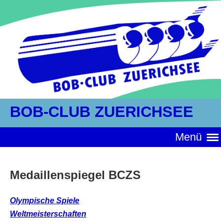
BOB-CLUB ZUERICHSEE
Menü
Medaillenspiegel BCZS
Olympische Spiele
Weltmeisterschaften