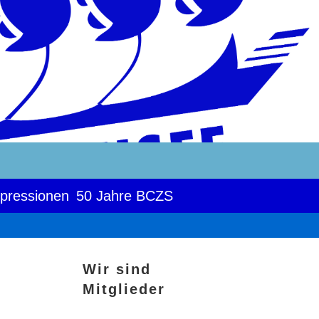
pressionen
50 Jahre BCZS
Wir sind
Mitglieder