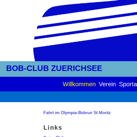
BOB-CLUB ZUERICHSEE
Willkommen
Verein
Sporta
Fahrt im Olympia-Bobrun St.Moritz
Links