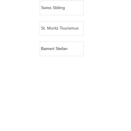
Swiss Sliding
St. Moritz Tourismus
Bamert Stefan