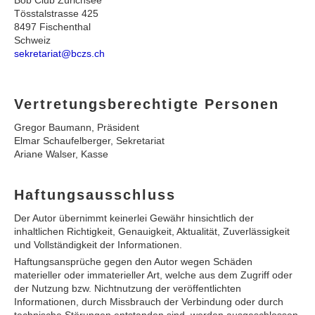
Bob Club Zürichsee
Tösstalstrasse 425
8497 Fischenthal
Schweiz
sekretariat@bczs.ch
Vertretungsberechtigte Personen
Gregor Baumann, Präsident
Elmar Schaufelberger, Sekretariat
Ariane Walser, Kasse
Haftungsausschluss
Der Autor übernimmt keinerlei Gewähr hinsichtlich der
inhaltlichen Richtigkeit, Genauigkeit, Aktualität, Zuverlässigkeit
und Vollständigkeit der Informationen.
Haftungsansprüche gegen den Autor wegen Schäden
materieller oder immaterieller Art, welche aus dem Zugriff oder
der Nutzung bzw. Nichtnutzung der veröffentlichten
Informationen, durch Missbrauch der Verbindung oder durch