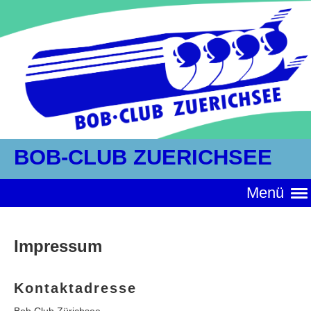
BOB-CLUB ZUERICHSEE
Menü
Impressum
Kontaktadresse