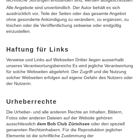
technische Störungen entstanden sind, werden ausgeschlossen.
Alle Angebote sind unverbindlich. Der Autor behält es sich
ausdrücklich vor, Teile der Seiten oder das gesamte Angebot
ohne gesonderte Ankündigung zu verändern, zu ergänzen, zu
löschen oder die Veröffentlichung zeitweise oder endgültig
einzustellen.
Haftung für Links
Verweise und Links auf Webseiten Dritter liegen ausserhalb
unseres Verantwortungsbereichs Es wird jegliche Verantwortung
für solche Webseiten abgelehnt. Der Zugriff und die Nutzung
solcher Webseiten erfolgen auf eigene Gefahr des Nutzers oder
der Nutzerin.
Urheberrechte
Die Urheber- und alle anderen Rechte an Inhalten, Bildern,
Fotos oder anderen Dateien auf der Website gehören
ausschliesslich
dem Bob Club Zürichsee
oder den speziell
genannten Rechtsinhabern. Für die Reproduktion jeglicher
Elemente ist die schriftliche Zustimmung der