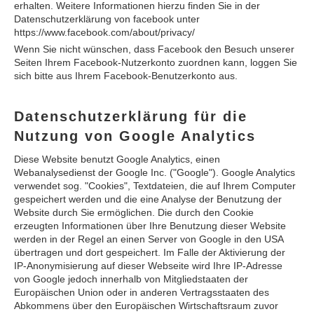
erhalten. Weitere Informationen hierzu finden Sie in der
Datenschutzerklärung von facebook unter
https://www.facebook.com/about/privacy/
Wenn Sie nicht wünschen, dass Facebook den Besuch unserer
Seiten Ihrem Facebook-Nutzerkonto zuordnen kann, loggen Sie
sich bitte aus Ihrem Facebook-Benutzerkonto aus.
Datenschutzerklärung für die
Nutzung von Google Analytics
Diese Website benutzt Google Analytics, einen
Webanalysedienst der Google Inc. ("Google"). Google Analytics
verwendet sog. "Cookies", Textdateien, die auf Ihrem Computer
gespeichert werden und die eine Analyse der Benutzung der
Website durch Sie ermöglichen. Die durch den Cookie
erzeugten Informationen über Ihre Benutzung dieser Website
werden in der Regel an einen Server von Google in den USA
übertragen und dort gespeichert. Im Falle der Aktivierung der
IP-Anonymisierung auf dieser Webseite wird Ihre IP-Adresse
von Google jedoch innerhalb von Mitgliedstaaten der
Europäischen Union oder in anderen Vertragsstaaten des
Abkommens über den Europäischen Wirtschaftsraum zuvor