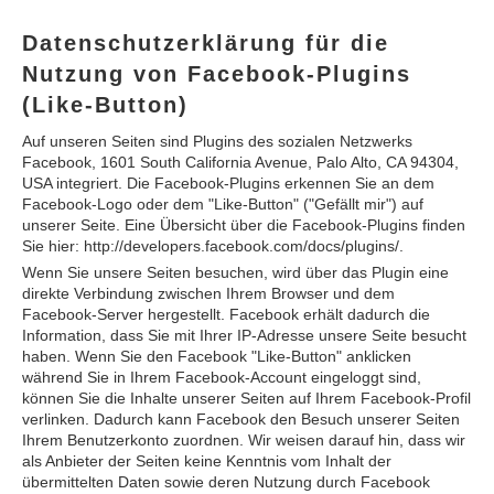
Datenschutzerklärung für die
Nutzung von Facebook-Plugins
(Like-Button)
Auf unseren Seiten sind Plugins des sozialen Netzwerks
Facebook, 1601 South California Avenue, Palo Alto, CA 94304,
USA integriert. Die Facebook-Plugins erkennen Sie an dem
Facebook-Logo oder dem "Like-Button" ("Gefällt mir") auf
unserer Seite. Eine Übersicht über die Facebook-Plugins finden
Sie hier: http://developers.facebook.com/docs/plugins/.
Wenn Sie unsere Seiten besuchen, wird über das Plugin eine
direkte Verbindung zwischen Ihrem Browser und dem
Facebook-Server hergestellt. Facebook erhält dadurch die
Information, dass Sie mit Ihrer IP-Adresse unsere Seite besucht
haben. Wenn Sie den Facebook "Like-Button" anklicken
während Sie in Ihrem Facebook-Account eingeloggt sind,
können Sie die Inhalte unserer Seiten auf Ihrem Facebook-Profil
verlinken. Dadurch kann Facebook den Besuch unserer Seiten
Ihrem Benutzerkonto zuordnen. Wir weisen darauf hin, dass wir
als Anbieter der Seiten keine Kenntnis vom Inhalt der
übermittelten Daten sowie deren Nutzung durch Facebook