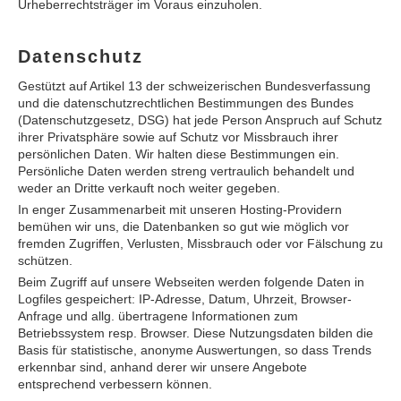
Urheberrechtsträger im Voraus einzuholen.
Datenschutz
Gestützt auf Artikel 13 der schweizerischen Bundesverfassung
und die datenschutzrechtlichen Bestimmungen des Bundes
(Datenschutzgesetz, DSG) hat jede Person Anspruch auf Schutz
ihrer Privatsphäre sowie auf Schutz vor Missbrauch ihrer
persönlichen Daten. Wir halten diese Bestimmungen ein.
Persönliche Daten werden streng vertraulich behandelt und
weder an Dritte verkauft noch weiter gegeben.
In enger Zusammenarbeit mit unseren Hosting-Providern
bemühen wir uns, die Datenbanken so gut wie möglich vor
fremden Zugriffen, Verlusten, Missbrauch oder vor Fälschung zu
schützen.
Beim Zugriff auf unsere Webseiten werden folgende Daten in
Logfiles gespeichert: IP-Adresse, Datum, Uhrzeit, Browser-
Anfrage und allg. übertragene Informationen zum
Betriebssystem resp. Browser. Diese Nutzungsdaten bilden die
Basis für statistische, anonyme Auswertungen, so dass Trends
erkennbar sind, anhand derer wir unsere Angebote
entsprechend verbessern können.