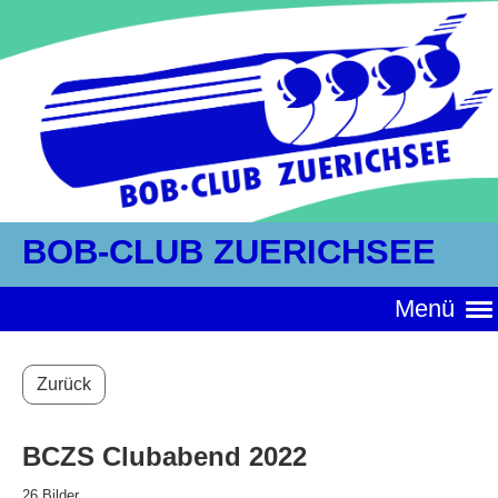
BOB-CLUB ZUERICHSEE
Menü
Zurück
BCZS Clubabend 2022
26 Bilder