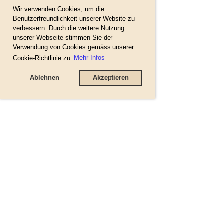
Wir verwenden Cookies, um die
Benutzerfreundlichkeit unserer Website zu
verbessern. Durch die weitere Nutzung
unserer Webseite stimmen Sie der
Verwendung von Cookies gemäss unserer
Cookie-Richtlinie zu
Mehr Infos
Ablehnen
Akzeptieren