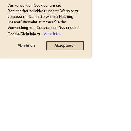
Wir verwenden Cookies, um die
Benutzerfreundlichkeit unserer Website zu
verbessern. Durch die weitere Nutzung
unserer Webseite stimmen Sie der
Verwendung von Cookies gemäss unserer
Cookie-Richtlinie zu
Mehr Infos
Ablehnen
Akzeptieren