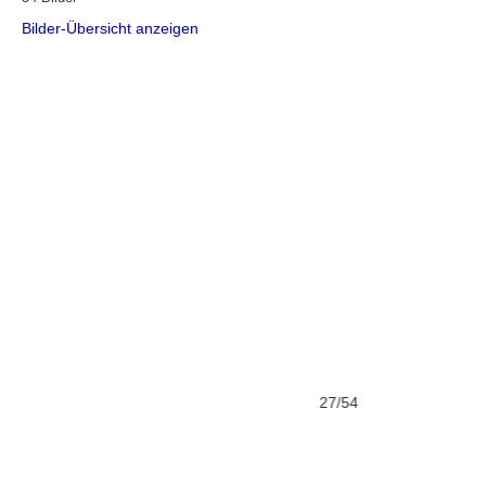
Bilder-Übersicht anzeigen
27/54