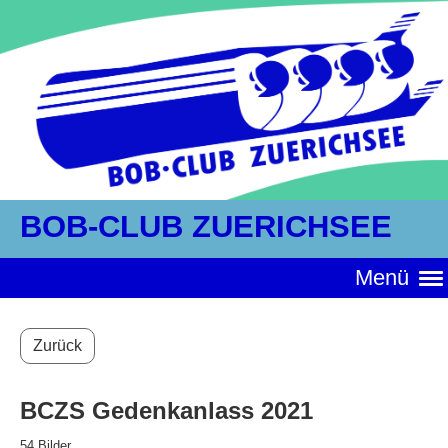
BOB-CLUB ZUERICHSEE
Menü
Zurück
BCZS Gedenkanlass 2021
54 Bilder