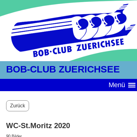
BOB-CLUB ZUERICHSEE
Menü
Zurück
WC-St.Moritz 2020
90 Bilder