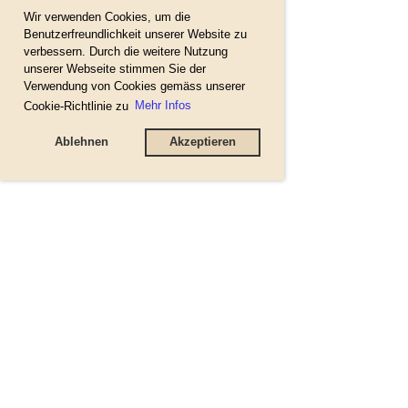
Wir verwenden Cookies, um die
Benutzerfreundlichkeit unserer Website zu
verbessern. Durch die weitere Nutzung
unserer Webseite stimmen Sie der
Verwendung von Cookies gemäss unserer
Cookie-Richtlinie zu
Mehr Infos
Ablehnen
Akzeptieren