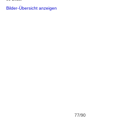
Bilder-Übersicht anzeigen
77/90