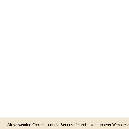
Wir verwenden Cookies, um die Benutzerfreundlichkeit unserer Website