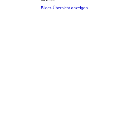
Bilder-Übersicht anzeigen