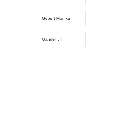
Gebert Monika
Gander Jill