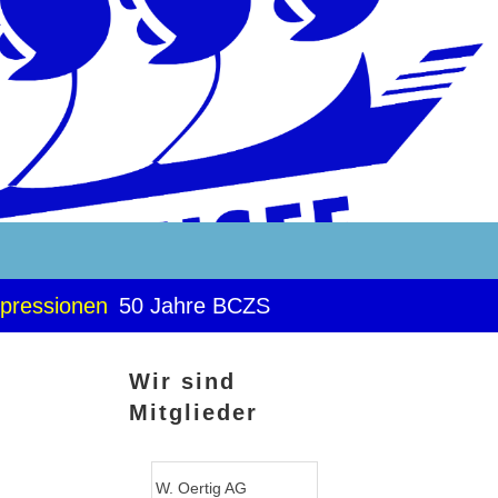
pressionen
50 Jahre BCZS
Wir sind
Mitglieder
W. Oertig AG