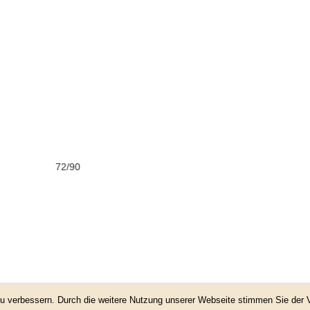
72/90
 zu verbessern. Durch die weitere Nutzung unserer Webseite stimmen Sie de