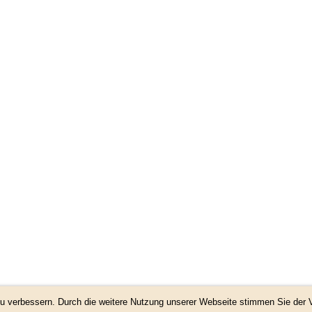
 zu verbessern. Durch die weitere Nutzung unserer Webseite stimmen Sie de