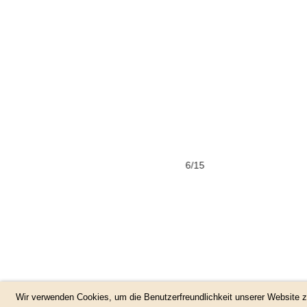
6/15
Wir verwenden Cookies, um die Benutzerfreundlichkeit unserer Website