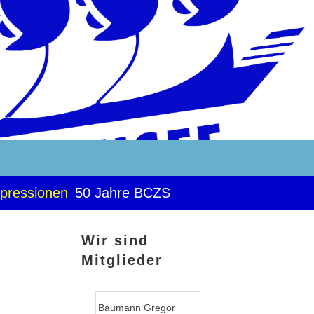
pressionen
50 Jahre BCZS
Wir sind
Mitglieder
Baumann Gregor