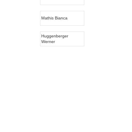
Mathis Bianca
Huggenberger
Werner