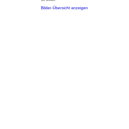
Bilder-Übersicht anzeigen