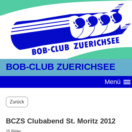
BOB-CLUB ZUERICHSEE
Menü
Zurück
BCZS Clubabend St. Moritz 2012
15 Bilder