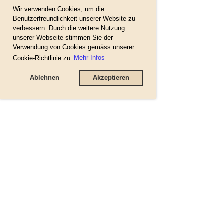
Wir verwenden Cookies, um die
Benutzerfreundlichkeit unserer Website zu
verbessern. Durch die weitere Nutzung
unserer Webseite stimmen Sie der
Verwendung von Cookies gemäss unserer
Cookie-Richtlinie zu
Mehr Infos
Ablehnen
Akzeptieren