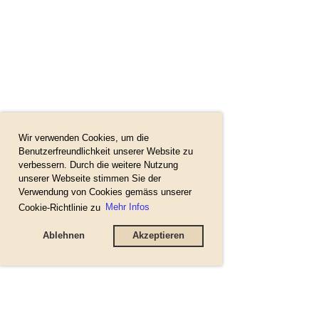
Wir verwenden Cookies, um die
Benutzerfreundlichkeit unserer Website zu
verbessern. Durch die weitere Nutzung
unserer Webseite stimmen Sie der
Verwendung von Cookies gemäss unserer
Cookie-Richtlinie zu
Mehr Infos
Ablehnen
Akzeptieren