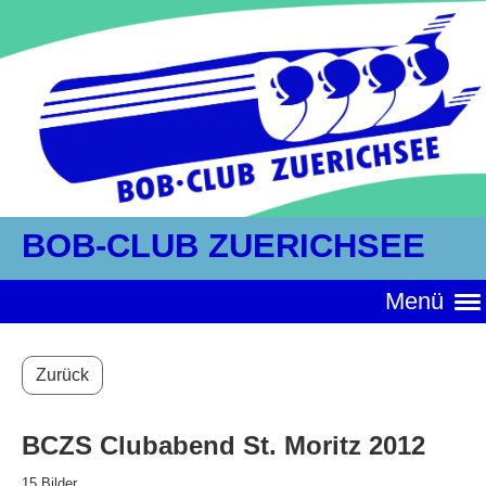
BOB-CLUB ZUERICHSEE
Menü
Zurück
BCZS Clubabend St. Moritz 2012
15 Bilder