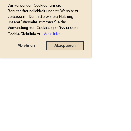
Wir verwenden Cookies, um die
Benutzerfreundlichkeit unserer Website zu
verbessern. Durch die weitere Nutzung
unserer Webseite stimmen Sie der
Verwendung von Cookies gemäss unserer
Cookie-Richtlinie zu
Mehr Infos
Ablehnen
Akzeptieren