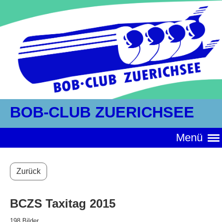
BOB-CLUB ZUERICHSEE
Menü
Zurück
BCZS Taxitag 2015
198 Bilder