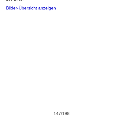
Bilder-Übersicht anzeigen
147/198