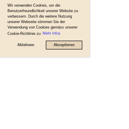
Wir verwenden Cookies, um die
Benutzerfreundlichkeit unserer Website zu
verbessern. Durch die weitere Nutzung
unserer Webseite stimmen Sie der
Verwendung von Cookies gemäss unserer
Cookie-Richtlinie zu
Mehr Infos
Ablehnen
Akzeptieren