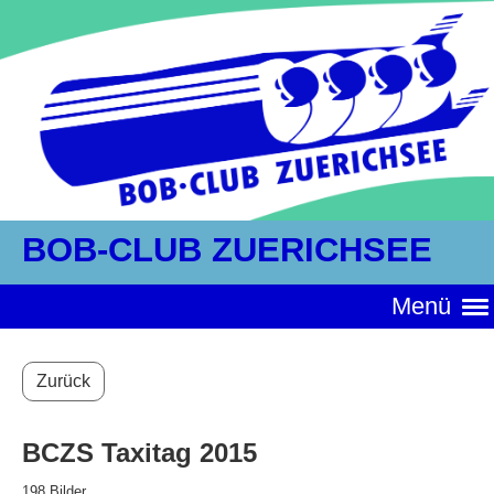
BOB-CLUB ZUERICHSEE
Menü
Zurück
BCZS Taxitag 2015
198 Bilder