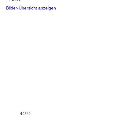
Bilder-Übersicht anzeigen
44/74