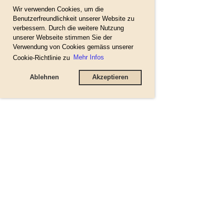
Wir verwenden Cookies, um die
Benutzerfreundlichkeit unserer Website zu
verbessern. Durch die weitere Nutzung
unserer Webseite stimmen Sie der
Verwendung von Cookies gemäss unserer
Cookie-Richtlinie zu
Mehr Infos
Ablehnen
Akzeptieren