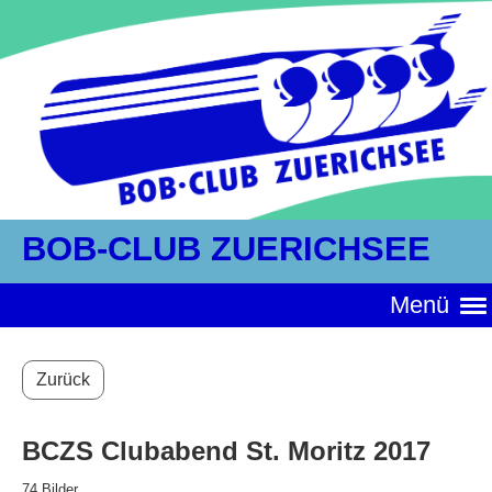
BOB-CLUB ZUERICHSEE
Menü
Zurück
BCZS Clubabend St. Moritz 2017
74 Bilder