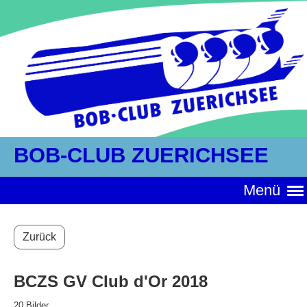
BOB-CLUB ZUERICHSEE
Menü
Zurück
BCZS GV Club d'Or 2018
20 Bilder