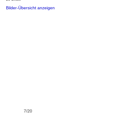
Bilder-Übersicht anzeigen
7/20