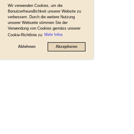
Wir verwenden Cookies, um die
Benutzerfreundlichkeit unserer Website zu
verbessern. Durch die weitere Nutzung
unserer Webseite stimmen Sie der
Verwendung von Cookies gemäss unserer
Cookie-Richtlinie zu
Mehr Infos
Ablehnen
Akzeptieren