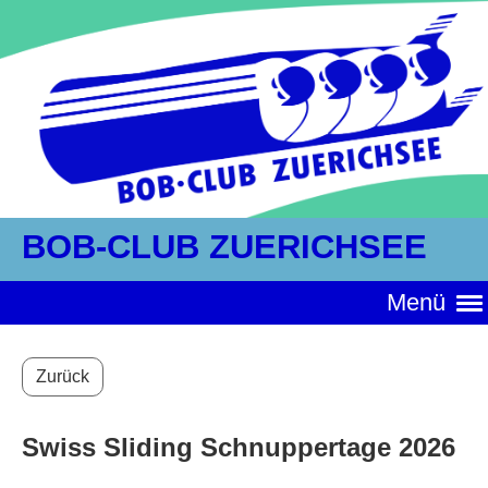
BOB-CLUB ZUERICHSEE
Menü
Zurück
Swiss Sliding Schnuppertage 2026