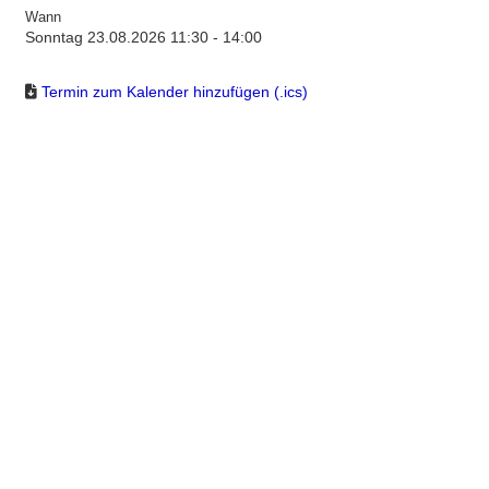
Wann
Sonntag 23.08.2026 11:30 - 14:00
Termin zum Kalender hinzufügen (.ics)