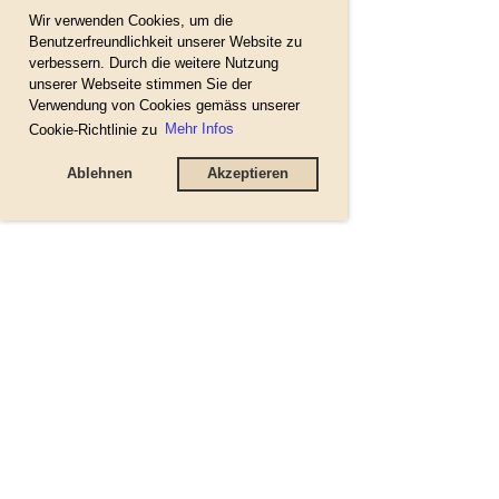
Wir verwenden Cookies, um die
Benutzerfreundlichkeit unserer Website zu
verbessern. Durch die weitere Nutzung
unserer Webseite stimmen Sie der
Verwendung von Cookies gemäss unserer
Cookie-Richtlinie zu
Mehr Infos
Ablehnen
Akzeptieren